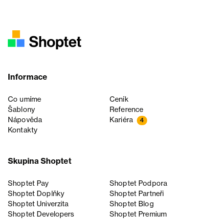
Informace
Co umíme
Ceník
Šablony
Reference
Nápověda
Kariéra
4
Kontakty
Skupina Shoptet
Shoptet Pay
Shoptet Podpora
Shoptet Doplňky
Shoptet Partneři
Shoptet Univerzita
Shoptet Blog
Shoptet Developers
Shoptet Premium