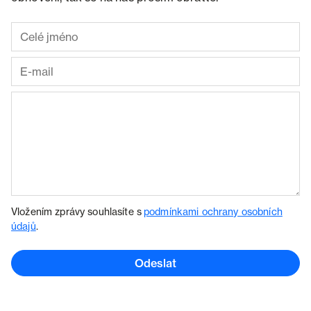
Vložením zprávy souhlasíte s
podmínkami ochrany osobních
údajů
.
Odeslat